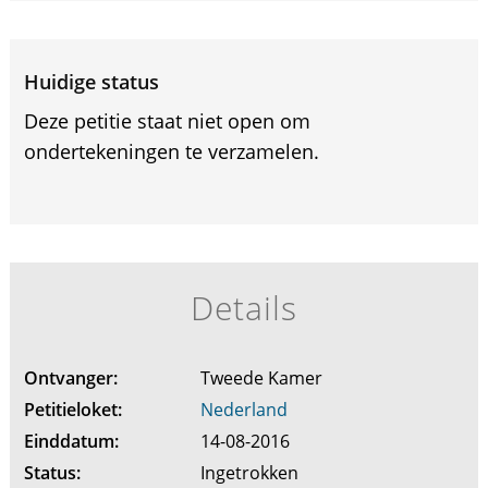
Huidige status
Deze petitie staat niet open om
ondertekeningen te verzamelen.
Details
Ontvanger:
Tweede Kamer
Petitieloket:
Nederland
Einddatum:
14-08-2016
Status:
Ingetrokken