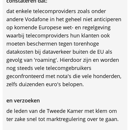
constateren dat:
dat enkele telecomproviders zoals onder
andere Vodafone in het geheel niet anticiperen
op komende Europese wet- en regelgeving
waarbij telecomproviders hun klanten ook
moeten beschermen tegen torenhoge
datakosten bij dataverkeer buiten de EU als
gevolg van 'roaming'. Hierdoor zijn en worden
nog steeds vele telecomgebruikers
geconfronteerd met nota's die vele honderden,
zelfs duizenden euro's belopen.
en verzoeken
de leden van de Tweede Kamer met klem om
ter zake snel tot marktregulering over te gaan.