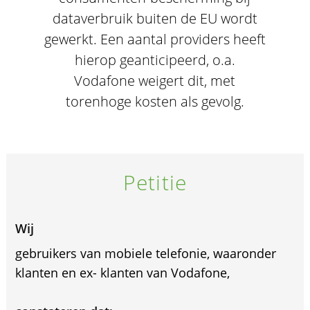
dataverbruik buiten de EU wordt
gewerkt. Een aantal providers heeft
hierop geanticipeerd, o.a.
Vodafone weigert dit, met
torenhoge kosten als gevolg.
Petitie
Wij
gebruikers van mobiele telefonie, waaronder
klanten en ex- klanten van Vodafone,