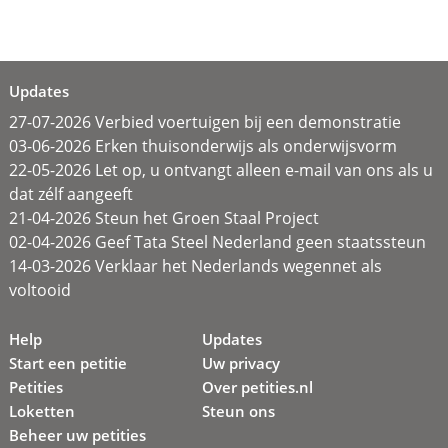
Updates
27-07-2026 Verbied voertuigen bij een demonstratie
03-06-2026 Erken thuisonderwijs als onderwijsvorm
22-05-2026 Let op, u ontvangt alleen e-mail van ons als u
dat zélf aangeeft
21-04-2026 Steun het Groen Staal Project
02-04-2026 Geef Tata Steel Nederland geen staatssteun
14-03-2026 Verklaar het Nederlands wegennet als
voltooid
Help
Updates
Start een petitie
Uw privacy
Petities
Over petities.nl
Loketten
Steun ons
Beheer uw petities